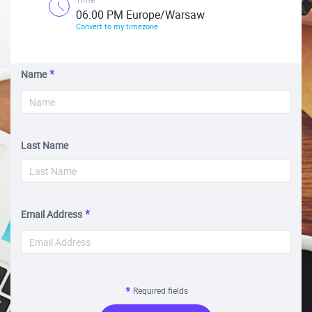
06:00 PM Europe/Warsaw
Convert to my timezone
Name
Last Name
Email Address
Required fields